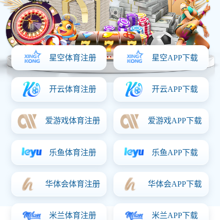
手机App
网页版
瓜迪奥拉有意引进维尔茨，曼城会
用创纪录报价打动勒沃库森吗？
2026-06-05 19:44
67 次阅读
首页
/
体育新闻
瓜迪奥拉有意引进维尔茨，曼城会用创纪录报价打动